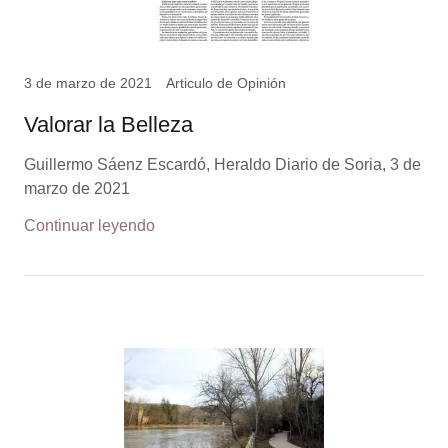
3 de marzo de 2021
Articulo de Opinión
Valorar la Belleza
Guillermo Sáenz Escardó, Heraldo Diario de Soria, 3 de
marzo de 2021
Continuar leyendo