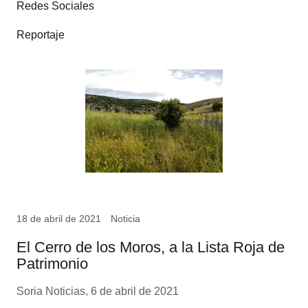
Redes Sociales
Reportaje
18 de abril de 2021
Noticia
El Cerro de los Moros, a la Lista Roja de
Patrimonio
Soria Noticias, 6 de abril de 2021