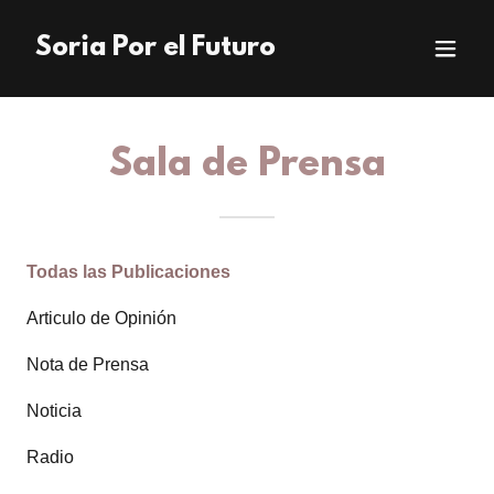
Soria Por el Futuro
Sala de Prensa
Todas las Publicaciones
Articulo de Opinión
Nota de Prensa
Noticia
Radio