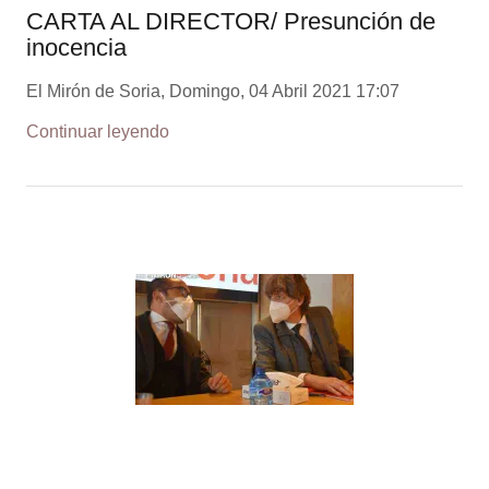
CARTA AL DIRECTOR/ Presunción de
inocencia
El Mirón de Soria, Domingo, 04 Abril 2021 17:07
Continuar leyendo