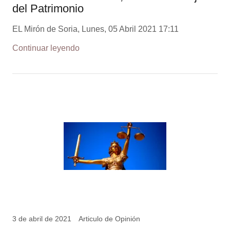
del Patrimonio
EL Mirón de Soria, Lunes, 05 Abril 2021 17:11
Continuar leyendo
3 de abril de 2021
Articulo de Opinión