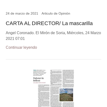
24 de marzo de 2021
Articulo de Opinión
CARTA AL DIRECTOR/ La mascarilla
Angel Coronado. El Mirón de Soria, Miércoles, 24 Marzo
2021 07:01
Continuar leyendo