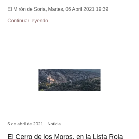
El Mirón de Soria, Martes, 06 Abril 2021 19:39
Continuar leyendo
5 de abril de 2021
Noticia
El Cerro de los Moros, en la Lista Roja