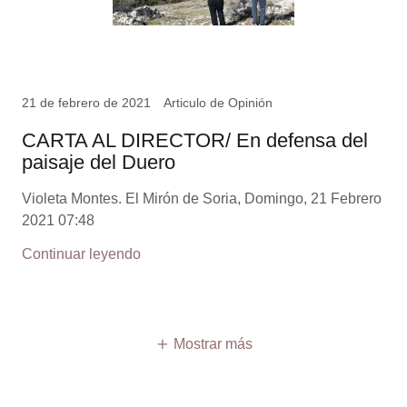
21 de febrero de 2021
Articulo de Opinión
CARTA AL DIRECTOR/ En defensa del
paisaje del Duero
Violeta Montes. El Mirón de Soria, Domingo, 21 Febrero
2021 07:48
Continuar leyendo
Mostrar más