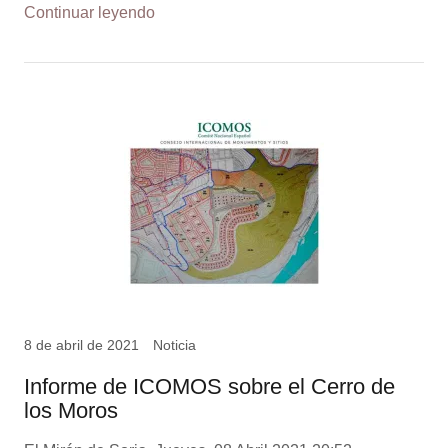
Continuar leyendo
8 de abril de 2021
Noticia
Informe de ICOMOS sobre el Cerro de
los Moros