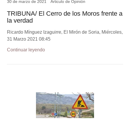
30 de marzo de 2021
Articulo de Opinión
TRIBUNA/ El Cerro de los Moros frente a
la verdad
Ricardo Mínguez Izaguirre, El Mirón de Soria, Miércoles,
31 Marzo 2021 08:45
Continuar leyendo