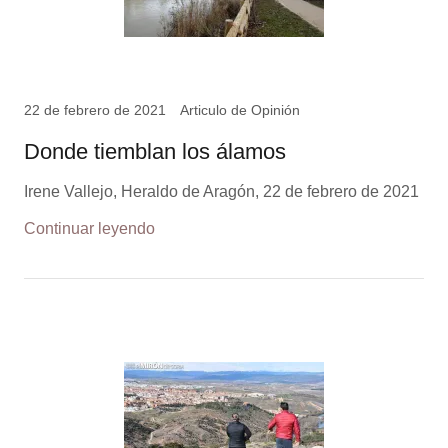
22 de febrero de 2021
Articulo de Opinión
Donde tiemblan los álamos
Irene Vallejo, Heraldo de Aragón, 22 de febrero de 2021
Continuar leyendo